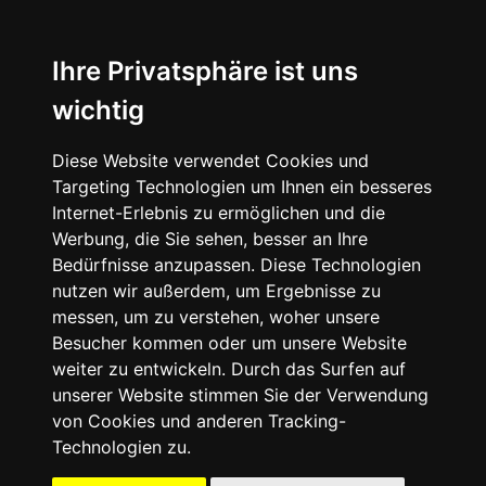
☰
Ihre Privatsphäre ist uns
wichtig
Diese Website verwendet Cookies und
Targeting Technologien um Ihnen ein besseres
Internet-Erlebnis zu ermöglichen und die
Werbung, die Sie sehen, besser an Ihre
Bedürfnisse anzupassen. Diese Technologien
nutzen wir außerdem, um Ergebnisse zu
messen, um zu verstehen, woher unsere
Besucher kommen oder um unsere Website
weiter zu entwickeln. Durch das Surfen auf
unserer Website stimmen Sie der Verwendung
09503
von Cookies und anderen Tracking-
-
Technologien zu.
50
41