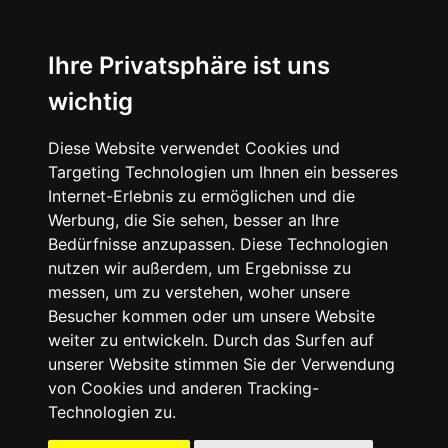
☰
Ihre Privatsphäre ist uns
wichtig
Diese Website verwendet Cookies und
Targeting Technologien um Ihnen ein besseres
Internet-Erlebnis zu ermöglichen und die
Werbung, die Sie sehen, besser an Ihre
Bedürfnisse anzupassen. Diese Technologien
nutzen wir außerdem, um Ergebnisse zu
messen, um zu verstehen, woher unsere
Besucher kommen oder um unsere Website
weiter zu entwickeln. Durch das Surfen auf
unserer Website stimmen Sie der Verwendung
09503
von Cookies und anderen Tracking-
-
Technologien zu.
50
41