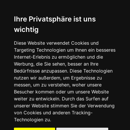
☰
Ihre Privatsphäre ist uns
wichtig
Diese Website verwendet Cookies und
Targeting Technologien um Ihnen ein besseres
Internet-Erlebnis zu ermöglichen und die
Werbung, die Sie sehen, besser an Ihre
Bedürfnisse anzupassen. Diese Technologien
nutzen wir außerdem, um Ergebnisse zu
messen, um zu verstehen, woher unsere
Besucher kommen oder um unsere Website
weiter zu entwickeln. Durch das Surfen auf
unserer Website stimmen Sie der Verwendung
09503
von Cookies und anderen Tracking-
-
Technologien zu.
50
41