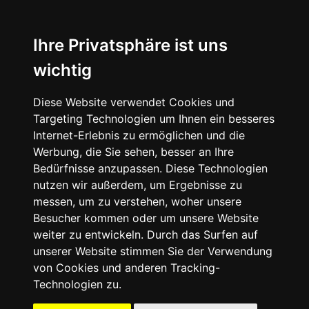
☰
Ihre Privatsphäre ist uns
wichtig
Diese Website verwendet Cookies und
Targeting Technologien um Ihnen ein besseres
Internet-Erlebnis zu ermöglichen und die
Werbung, die Sie sehen, besser an Ihre
Bedürfnisse anzupassen. Diese Technologien
nutzen wir außerdem, um Ergebnisse zu
messen, um zu verstehen, woher unsere
Besucher kommen oder um unsere Website
weiter zu entwickeln. Durch das Surfen auf
unserer Website stimmen Sie der Verwendung
09503
von Cookies und anderen Tracking-
-
Technologien zu.
50
41