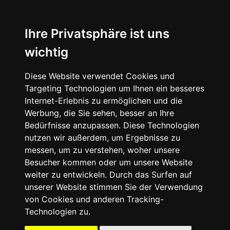
☰
Ihre Privatsphäre ist uns
wichtig
Diese Website verwendet Cookies und
Targeting Technologien um Ihnen ein besseres
Internet-Erlebnis zu ermöglichen und die
Werbung, die Sie sehen, besser an Ihre
Bedürfnisse anzupassen. Diese Technologien
nutzen wir außerdem, um Ergebnisse zu
messen, um zu verstehen, woher unsere
Besucher kommen oder um unsere Website
weiter zu entwickeln. Durch das Surfen auf
unserer Website stimmen Sie der Verwendung
09503
von Cookies und anderen Tracking-
-
Technologien zu.
50
41