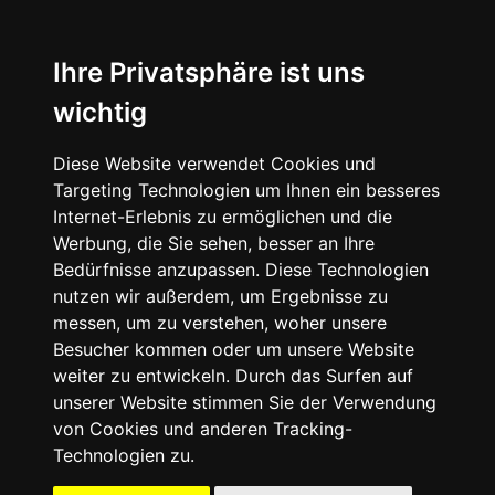
☰
Ihre Privatsphäre ist uns
wichtig
Diese Website verwendet Cookies und
Targeting Technologien um Ihnen ein besseres
Internet-Erlebnis zu ermöglichen und die
Werbung, die Sie sehen, besser an Ihre
Bedürfnisse anzupassen. Diese Technologien
nutzen wir außerdem, um Ergebnisse zu
messen, um zu verstehen, woher unsere
Besucher kommen oder um unsere Website
weiter zu entwickeln. Durch das Surfen auf
unserer Website stimmen Sie der Verwendung
09503
von Cookies und anderen Tracking-
-
Technologien zu.
50
41