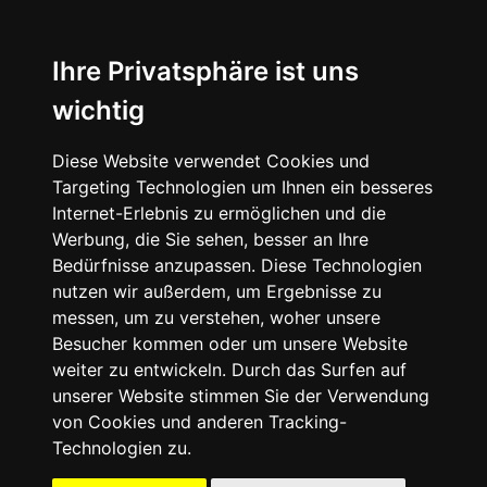
☰
Ihre Privatsphäre ist uns
wichtig
Diese Website verwendet Cookies und
Targeting Technologien um Ihnen ein besseres
Internet-Erlebnis zu ermöglichen und die
Werbung, die Sie sehen, besser an Ihre
Bedürfnisse anzupassen. Diese Technologien
nutzen wir außerdem, um Ergebnisse zu
messen, um zu verstehen, woher unsere
Besucher kommen oder um unsere Website
weiter zu entwickeln. Durch das Surfen auf
unserer Website stimmen Sie der Verwendung
09503
von Cookies und anderen Tracking-
-
Technologien zu.
50
41