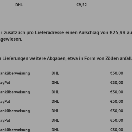
DHL
€30,00
ung
DHL
€30,00
DHL
€30,00
ung
DHL
€30,00
DHL
€30,00
ung
DHL
€30,00
DHL
€30,00
ung
DHL
€30,00
DHL
€30,00
ung
DHL
€30,00
DHL
€30,00
ung
DHL
€30,00
DHL
€30,00
ung
DHL
€30,00
DHL
€30,00
ung
DHL
€30,00