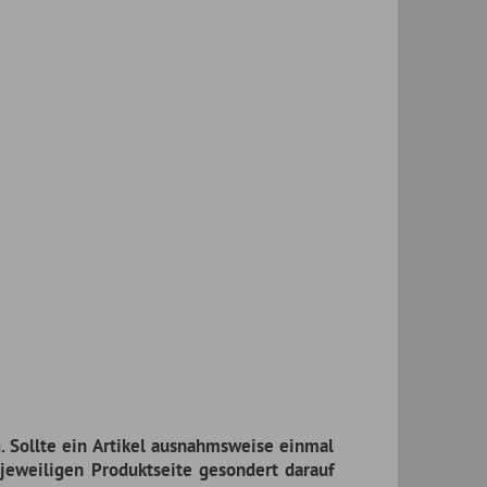
trag widerrufen