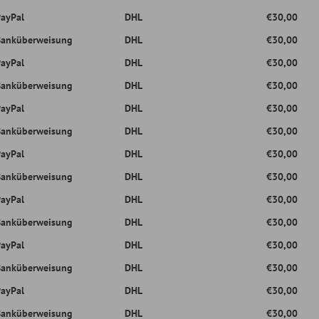
DHL
€30,00
ung
DHL
€30,00
DHL
€30,00
ung
DHL
€30,00
DHL
€30,00
ung
DHL
€30,00
DHL
€30,00
ung
DHL
€30,00
DHL
€30,00
ung
DHL
€30,00
DHL
€30,00
ung
DHL
€30,00
DHL
€30,00
ung
DHL
€30,00
DHL
€30,00
ung
DHL
€30,00