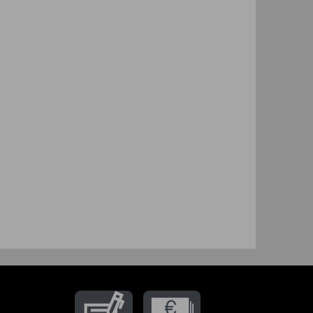
trag widerrufen