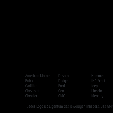
Jedes Logo ist Eigentum des jeweiligen Inhabers. Das GM®-, Chrysler