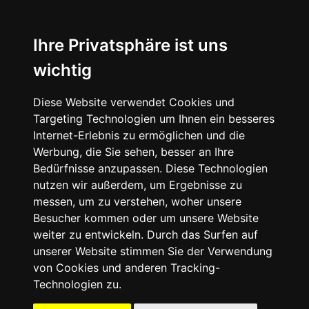
☰
Ihre Privatsphäre ist uns
wichtig
Diese Website verwendet Cookies und
Targeting Technologien um Ihnen ein besseres
Internet-Erlebnis zu ermöglichen und die
Werbung, die Sie sehen, besser an Ihre
Bedürfnisse anzupassen. Diese Technologien
nutzen wir außerdem, um Ergebnisse zu
messen, um zu verstehen, woher unsere
Besucher kommen oder um unsere Website
weiter zu entwickeln. Durch das Surfen auf
unserer Website stimmen Sie der Verwendung
09503
von Cookies und anderen Tracking-
-
Technologien zu.
50
41